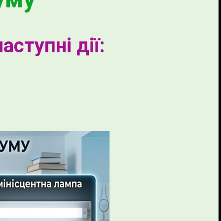
ступні дії: