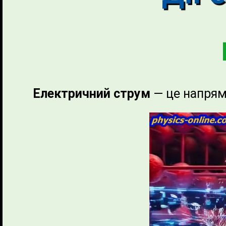
Електричний струм
— це напрям