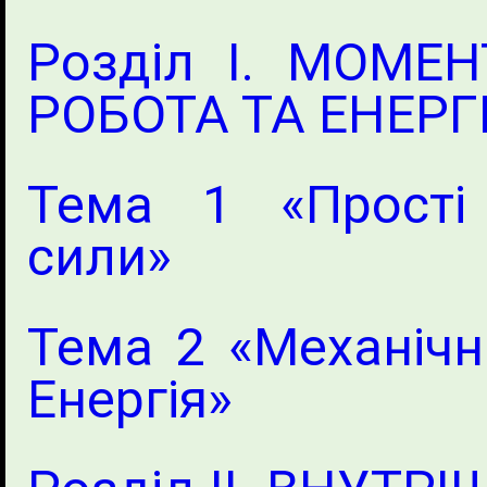
Розділ I. МОМЕ
РОБОТА ТА ЕНЕРГ
Тема 1 «Прості
сили»
Тема 2 «Механічн
Енергія»