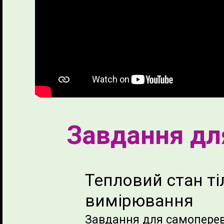
Завдання дл