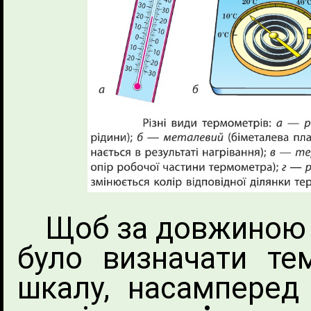
Щоб за довжиною 
було визначати тем
шкалу, насамперед