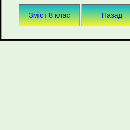
Зміст 8 клас
Назад