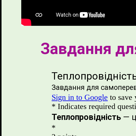
Завдання дл