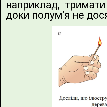
наприклад, тримати
доки полум’я не дос