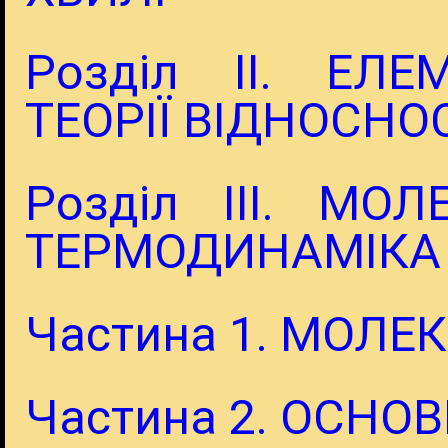
Розділ ІІ. ЕЛЕ
ТЕОРІЇ ВІДНОСНО
Розділ III. МО
ТЕРМОДИНАМІКА
Частина 1. МОЛЕ
Частина 2. ОСН