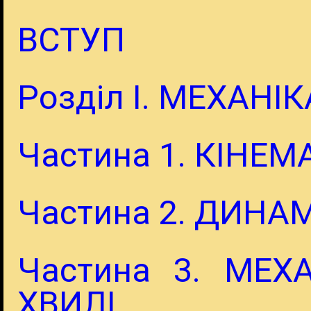
ВСТУП
Розділ І. МЕХАНІК
Частина 1. КІНЕ
Частина 2. ДИНА
Частина 3. МЕХ
ХВИЛІ