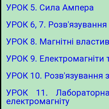
УРОК 5. Сила Ампера
УРОК 6, 7. Розв'язування
УРОК 8. Магнітні власти
УРОК 9. Електромагніти 
УРОК 10. Розв'язування з
УРОК 11. Лаборатор
електромагніту