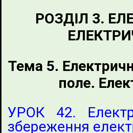
РОЗДІЛ 3. Е
ЕЛЕКТРИ
Тема 5. Електрич
поле. Еле
УРОК 42. Електр
збереження елект