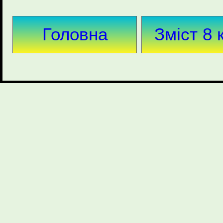
Головна
Зміст 8 